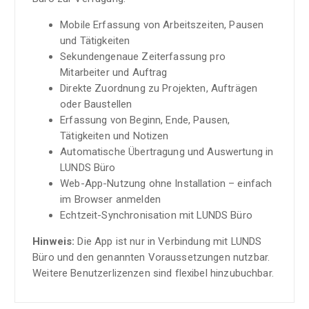
Mobile Erfassung von Arbeitszeiten, Pausen
und Tätigkeiten
Sekundengenaue Zeiterfassung pro
Mitarbeiter und Auftrag
Direkte Zuordnung zu Projekten, Aufträgen
oder Baustellen
Erfassung von Beginn, Ende, Pausen,
Tätigkeiten und Notizen
Automatische Übertragung und Auswertung in
LUNDS Büro
Web-App-Nutzung ohne Installation – einfach
im Browser anmelden
Echtzeit-Synchronisation mit LUNDS Büro
Hinweis:
Die App ist nur in Verbindung mit LUNDS
Büro und den genannten Voraussetzungen nutzbar.
Weitere Benutzerlizenzen sind flexibel hinzubuchbar.