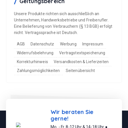
Geltungsbereich
Unsere Produkte richten sich ausschließlich an
Unternehmen, Handwerksbetriebe und Freiberufler.
Eine Belieferung von Verbrauchern (§ 13 BGB) erfolgt
nicht. Vertragssprache ist Deutsch.
AGB
Datenschutz
Werbung
Impressum
Widerrufsbelehrung
Vertragstextspeicherung
Korrekturhinweis
Versandkosten & Lieferzeiten
Zahlungsmöglichkeiten
Seitenübersicht
Wir beraten Sie
gerne!
Mo. - Fr. 8-12 Uhr & 14-18 Uhr ●