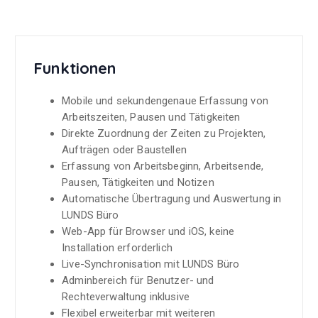
Funktionen
Mobile und sekundengenaue Erfassung von
Arbeitszeiten, Pausen und Tätigkeiten
Direkte Zuordnung der Zeiten zu Projekten,
Aufträgen oder Baustellen
Erfassung von Arbeitsbeginn, Arbeitsende,
Pausen, Tätigkeiten und Notizen
Automatische Übertragung und Auswertung in
LUNDS Büro
Web-App für Browser und iOS, keine
Installation erforderlich
Live-Synchronisation mit LUNDS Büro
Adminbereich für Benutzer- und
Rechteverwaltung inklusive
Flexibel erweiterbar mit weiteren