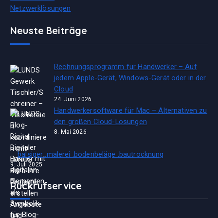
Netzwerklösungen
Neuste Beiträge
Rechnungsprogramm für Handwerker – Auf
jedem Apple-Gerät, Windows-Gerät oder in der
Cloud
24. Juni 2026
Handwerkersoftware für Mac – Alternativen zu
den großen Cloud-Lösungen
8. Mai 2026
balsiger .malerei .bodenbeläge .bautrocknung
9. Juli 2025
Rückrufservice