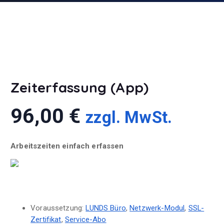
Zeiterfassung (App)
96,00
€
zzgl. MwSt.
Arbeitszeiten einfach erfassen
Voraussetzung:
LUNDS Büro
,
Netzwerk-Modul
,
SSL-
Zertifikat
,
Service-Abo