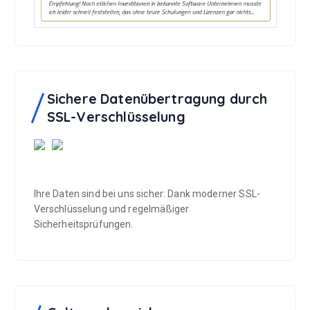
Sichere Datenübertragung durch
SSL-Verschlüsselung
Ihre Daten sind bei uns sicher: Dank moderner SSL-
Verschlüsselung und regelmäßiger
Sicherheitsprüfungen.