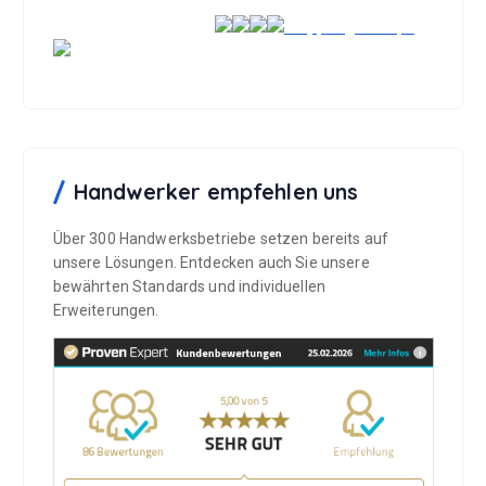
Handwerker empfehlen uns
Über 300 Handwerksbetriebe setzen bereits auf
unsere Lösungen. Entdecken auch Sie unsere
bewährten Standards und individuellen
Erweiterungen.