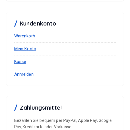
Kundenkonto
Warenkorb
Mein Konto
Kasse
Anmelden
Zahlungsmittel
Bezahlen Sie bequem per PayPal, Apple Pay, Google
Pay, Kreditkarte oder Vorkasse.