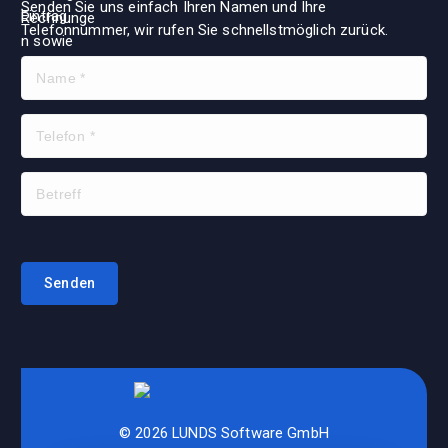
Senden Sie uns einfach Ihren Namen und Ihre
Telefonnummer, wir rufen Sie schnellstmöglich zurück.
© 2026 LUNDS Software GmbH