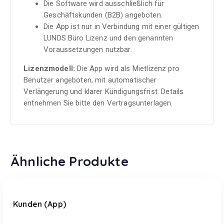
Die Software wird ausschließlich für
Geschäftskunden (B2B) angeboten.
Die App ist nur in Verbindung mit einer gültigen
LUNDS Büro Lizenz und den genannten
Voraussetzungen nutzbar.
Lizenzmodell:
Die App wird als Mietlizenz pro
Benutzer angeboten, mit automatischer
Verlängerung und klarer Kündigungsfrist. Details
entnehmen Sie bitte den Vertragsunterlagen.
Ähnliche Produkte
In den Warenkorb
Kunden (App)