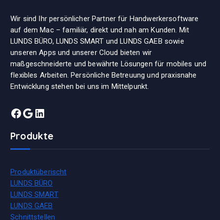
Wir sind Ihr persönlicher Partner für Handwerkersoftware
auf dem Mac – familiär, direkt und nah am Kunden. Mit
LUNDS BÜRO, LUNDS SMART und LUNDS GAEB sowie
unseren Apps und unserer Cloud bieten wir
maßgeschneiderte und bewährte Lösungen für mobiles und
flexibles Arbeiten. Persönliche Betreuung und praxisnahe
Entwicklung stehen bei uns im Mittelpunkt.
Facebook
Google
LinkedIn
Produkte
Produktüberischt
LUNDS BÜRO
LUNDS SMART
LUNDS GAEB
Schnittstellen