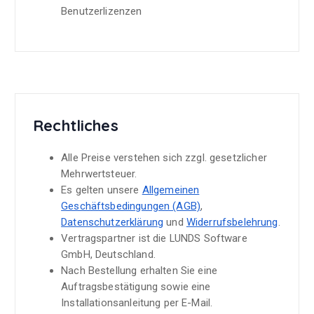
Benutzerlizenzen
Rechtliches
Alle Preise verstehen sich zzgl. gesetzlicher
Mehrwertsteuer.
Es gelten unsere
Allgemeinen
Geschäftsbedingungen (AGB)
,
Datenschutzerklärung
und
Widerrufsbelehrung
.
Vertragspartner ist die LUNDS Software
GmbH, Deutschland.
Nach Bestellung erhalten Sie eine
Auftragsbestätigung sowie eine
Installationsanleitung per E-Mail.