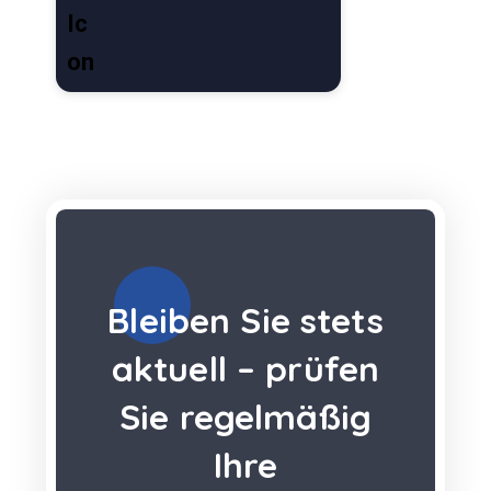
Bleiben Sie stets
aktuell – prüfen
Sie regelmäßig
Ihre