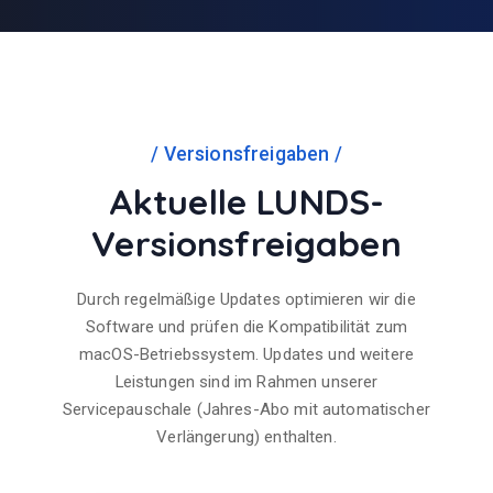
Versionsfreigaben
Aktuelle LUNDS-
Versionsfreigaben
Durch regelmäßige Updates optimieren wir die
Software und prüfen die Kompatibilität zum
macOS-Betriebssystem. Updates und weitere
Leistungen sind im Rahmen unserer
Servicepauschale (Jahres-Abo mit automatischer
Verlängerung) enthalten.