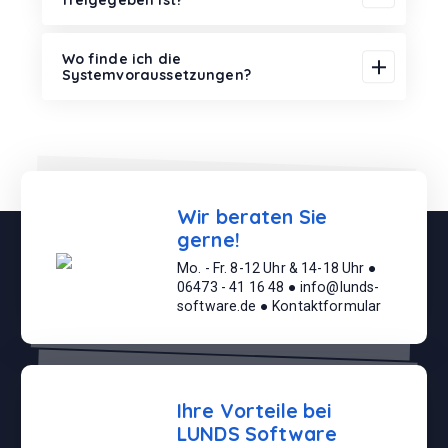
Wo finde ich die
Systemvoraussetzungen?
Wir beraten Sie
gerne!
Mo. - Fr. 8-12 Uhr & 14-18 Uhr ●
06473 - 41 16 48 ● info@lunds-
software.de ● Kontaktformular
Ihre Vorteile bei
LUNDS Software