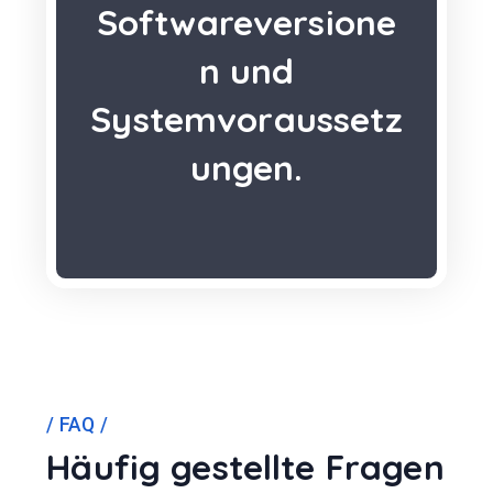
Softwareversione
n und
Systemvoraussetz
ungen.
FAQ
Häufig gestellte Fragen