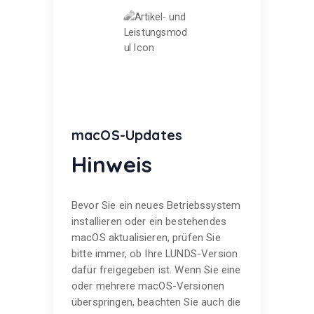
macOS-Updates
Hinweis
Bevor Sie ein neues Betriebssystem
installieren oder ein bestehendes
macOS aktualisieren, prüfen Sie
bitte immer, ob Ihre LUNDS-Version
dafür freigegeben ist. Wenn Sie eine
oder mehrere macOS-Versionen
überspringen, beachten Sie auch die