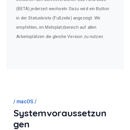
(BETA) jederzeit wechseln. Dazu wird ein Button
in der Statusleiste (Fußzeile) angezeigt. Wir
empfehlen, im Mehrplatzbereich auf allen
Arbeitsplätzen die gleiche Version zu nutzen.
macOS
Systemvoraussetzun
gen