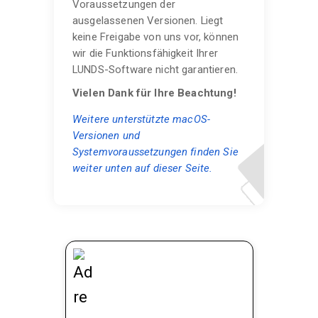
Voraussetzungen der
ausgelassenen Versionen. Liegt
keine Freigabe von uns vor, können
wir die Funktionsfähigkeit Ihrer
LUNDS-Software nicht garantieren.
Vielen Dank für Ihre Beachtung!
Weitere unterstützte macOS-
Versionen und
Systemvoraussetzungen finden Sie
weiter unten auf dieser Seite.