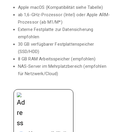
Apple macOS (Kompatibilität siehe Tabelle)
ab 1,6-GHz-Prozessor (Intel) oder Apple ARM-
Prozessor (ab M1/M*)
Externe Festplatte zur Datensicherung
empfohlen
30 GB verfügbarer Festplattenspeicher
(SSD/HDD)
8 GB RAM Arbeitsspeicher (empfohlen)
NAS-Server im Mehrplatzbereich (empfohlen
für Netzwerk/Cloud)