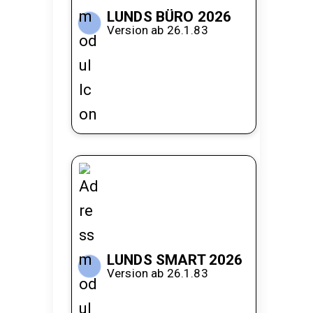
LUNDS BÜRO 2026
Version ab 26.1.83
LUNDS SMART 2026
Version ab 26.1.83