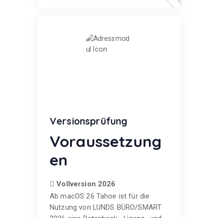
Versionsprüfung
Voraussetzung
en
Vollversion 2026
Ab macOS 26 Tahoe ist für die
Nutzung von LUNDS BÜRO/SMART