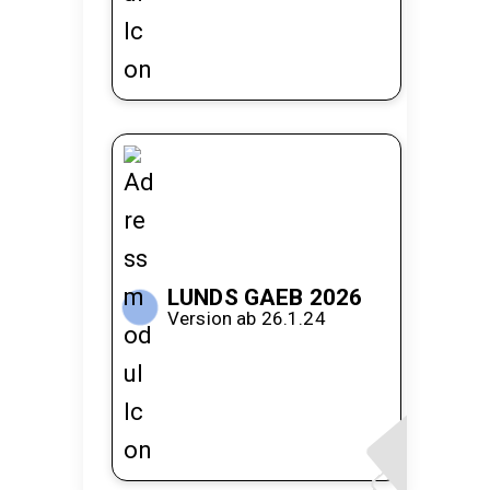
LUNDS GAEB 2026
Version ab 26.1.24