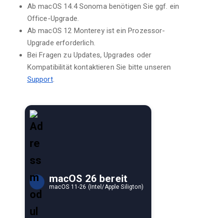
Ab macOS 14.4 Sonoma benötigen Sie ggf. ein
Office-Upgrade.
Ab macOS 12 Monterey ist ein Prozessor-
Upgrade erforderlich.
Bei Fragen zu Updates, Upgrades oder
Kompatibilität kontaktieren Sie bitte unseren
Support
.
macOS 26 bereit
macOS 11-26 (Intel/Apple Siligton)