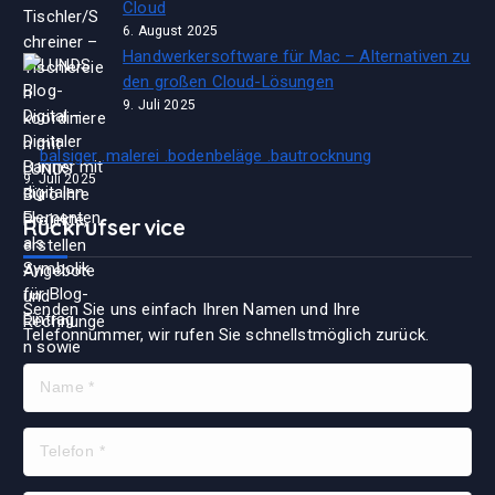
Cloud
6. August 2025
Handwerkersoftware für Mac – Alternativen zu
den großen Cloud-Lösungen
9. Juli 2025
balsiger .malerei .bodenbeläge .bautrocknung
9. Juli 2025
Rückrufservice
Senden Sie uns einfach Ihren Namen und Ihre
Telefonnummer, wir rufen Sie schnellstmöglich zurück.