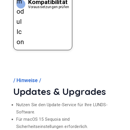
Kompatibilität
Voraussetzungen prüfen
Hinweise
Updates & Upgrades
Nutzen Sie den Update-Service für Ihre LUNDS-
Software.
Für macOS 15 Sequoia sind
Sicherheitseinstellungen erforderlich.