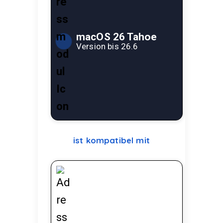
macOS 26 Tahoe
Version bis 26.6
ist kompatibel mit