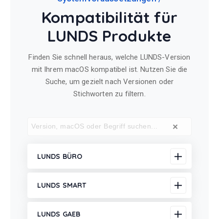
Kompatibilität für
LUNDS Produkte
Finden Sie schnell heraus, welche LUNDS-Version
mit Ihrem macOS kompatibel ist. Nutzen Sie die
Suche, um gezielt nach Versionen oder
Stichworten zu filtern.
×
LUNDS BÜRO
LUNDS SMART
LUNDS GAEB