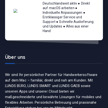
Deutschlandweit aktiv ● Direkt
auf macOS arbeiten ●
Individuelle Anpassungen ●
Erstklassiger Service und
Support ● Schnelle Auslieferung
und Updates ● Alles aus einer
Hand
Über uns
Wir sind Ihr persönlicher Partner für Handwerkersoftware
auf dem Mac – familiär, direkt und nah am Kunden. Mit
LUNDS BÜRO, LUNDS SMART und LUNDS GAEB sowie
unseren Apps und unserer Cloud bieten wir
maßgeschneiderte und bewährte Lösungen für mobiles und
flexibles Arbeiten. Persönliche Betreuung und praxisnahe