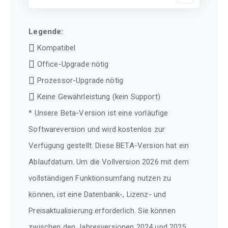
Legende:
Kompatibel
Office-Upgrade nötig
Prozessor-Upgrade nötig
Keine Gewährleistung (kein Support)
* Unsere Beta-Version ist eine vorläufige
Softwareversion und wird kostenlos zur
Verfügung gestellt. Diese BETA-Version hat ein
Ablaufdatum. Um die Vollversion 2026 mit dem
vollständigen Funktionsumfang nutzen zu
können, ist eine Datenbank-, Lizenz- und
Preisaktualisierung erforderlich. Sie können
zwischen den Jahresversionen 2024 und 2025