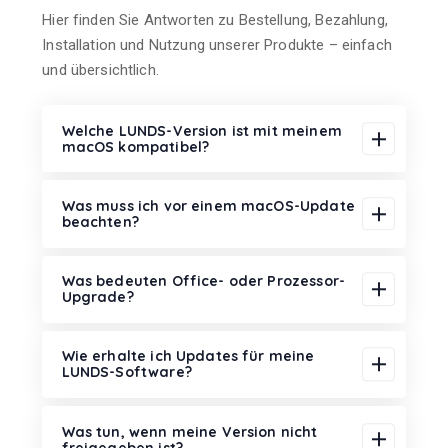
Hier finden Sie Antworten zu Bestellung, Bezahlung,
Installation und Nutzung unserer Produkte – einfach
und übersichtlich.
Welche LUNDS-Version ist mit meinem
macOS kompatibel?
Was muss ich vor einem macOS-Update
beachten?
Was bedeuten Office- oder Prozessor-
Upgrade?
Wie erhalte ich Updates für meine
LUNDS-Software?
Was tun, wenn meine Version nicht
freigegeben ist?