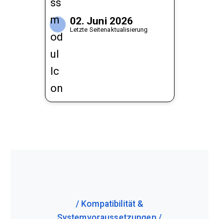
02. Juni 2026
Letzte Seitenaktualisierung
Kompatibilität &
Systemvoraussetzungen