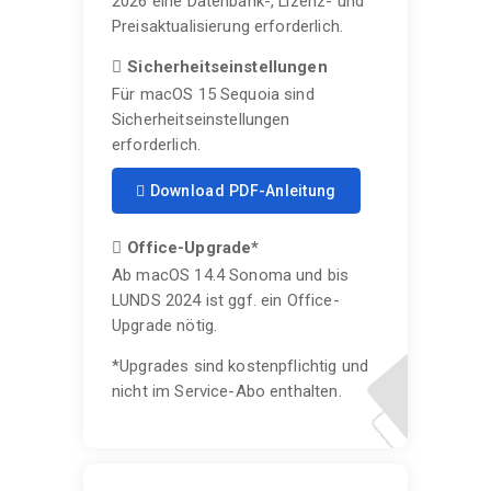
2026 eine Datenbank-, Lizenz- und
Preisaktualisierung erforderlich.
Sicherheitseinstellungen
Für macOS 15 Sequoia sind
Sicherheitseinstellungen
erforderlich.
Download PDF-Anleitung
Office-Upgrade*
Ab macOS 14.4 Sonoma und bis
LUNDS 2024 ist ggf. ein Office-
Upgrade nötig.
*Upgrades sind kostenpflichtig und
nicht im Service-Abo enthalten.