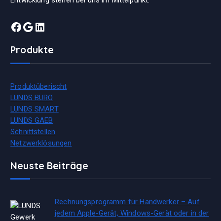
Entwicklung stehen bei uns im Mittelpunkt.
Facebook
Google
LinkedIn
Produkte
Produktüberischt
LUNDS BÜRO
LUNDS SMART
LUNDS GAEB
Schnittstellen
Netzwerklösungen
Neuste Beiträge
Rechnungsprogramm für Handwerker – Auf
jedem Apple-Gerät, Windows-Gerät oder in der