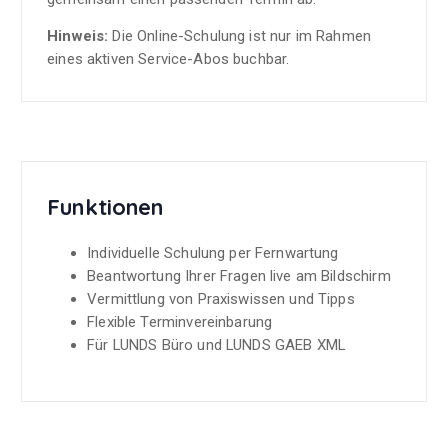
Hinweis:
Die Online-Schulung ist nur im Rahmen
eines aktiven Service-Abos buchbar.
Funktionen
Individuelle Schulung per Fernwartung
Beantwortung Ihrer Fragen live am Bildschirm
Vermittlung von Praxiswissen und Tipps
Flexible Terminvereinbarung
Für LUNDS Büro und LUNDS GAEB XML