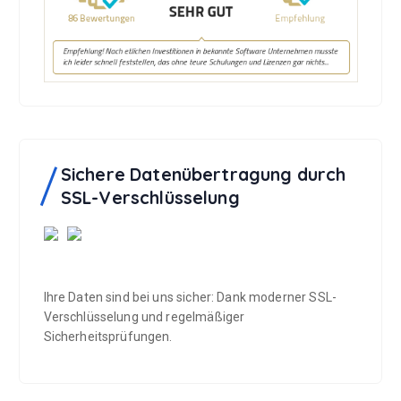
e
n
Sichere Datenübertragung durch
SSL-Verschlüsselung
Ihre Daten sind bei uns sicher: Dank moderner SSL-
Verschlüsselung und regelmäßiger
Sicherheitsprüfungen.