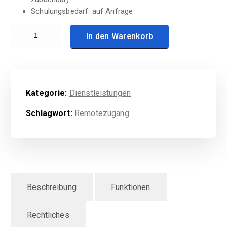
Schulungsbedarf:
auf Anfrage
Online-Schulung (Dienstleistung) Menge
In den Warenkorb
Kategorie:
Dienstleistungen
Schlagwort:
Remotezugang
Beschreibung
Funktionen
Rechtliches