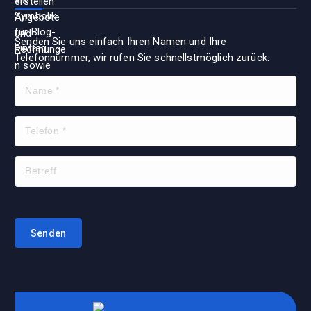
Senden Sie uns einfach Ihren Namen und Ihre
Telefonnummer, wir rufen Sie schnellstmöglich zurück.