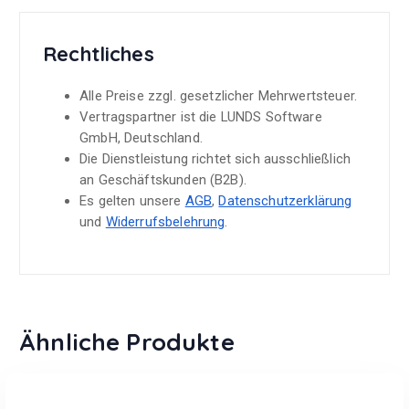
Rechtliches
Alle Preise zzgl. gesetzlicher Mehrwertsteuer.
Vertragspartner ist die LUNDS Software
GmbH, Deutschland.
Die Dienstleistung richtet sich ausschließlich
an Geschäftskunden (B2B).
Es gelten unsere
AGB
,
Datenschutzerklärung
und
Widerrufsbelehrung
.
Ähnliche Produkte
In den Warenkorb