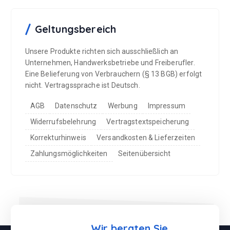
Geltungsbereich
Unsere Produkte richten sich ausschließlich an
Unternehmen, Handwerksbetriebe und Freiberufler.
Eine Belieferung von Verbrauchern (§ 13 BGB) erfolgt
nicht. Vertragssprache ist Deutsch.
AGB
Datenschutz
Werbung
Impressum
Widerrufsbelehrung
Vertragstextspeicherung
Korrekturhinweis
Versandkosten & Lieferzeiten
Zahlungsmöglichkeiten
Seitenübersicht
Wir beraten Sie