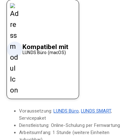
Kompatibel mit
LUNDS Büro (macOS)
Voraussetzung:
LUNDS Büro
,
LUNDS SMART
,
Servicepaket
Dienstleistung:
Online-Schulung per Fernwartung
Arbeitsumfang:
1 Stunde (weitere Einheiten
zubuchbar)