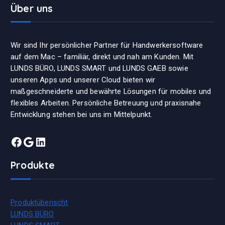
Über uns
Wir sind Ihr persönlicher Partner für Handwerkersoftware
auf dem Mac – familiär, direkt und nah am Kunden. Mit
LUNDS BÜRO, LUNDS SMART und LUNDS GAEB sowie
unseren Apps und unserer Cloud bieten wir
maßgeschneiderte und bewährte Lösungen für mobiles und
flexibles Arbeiten. Persönliche Betreuung und praxisnahe
Entwicklung stehen bei uns im Mittelpunkt.
Facebook
Google
LinkedIn
Produkte
Produktüberischt
LUNDS BÜRO