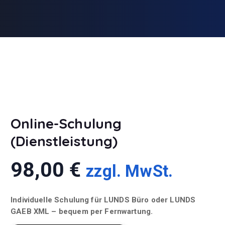
Online-Schulung
(Dienstleistung)
98,00
€
zzgl. MwSt.
Individuelle Schulung für LUNDS Büro oder LUNDS
GAEB XML – bequem per Fernwartung.