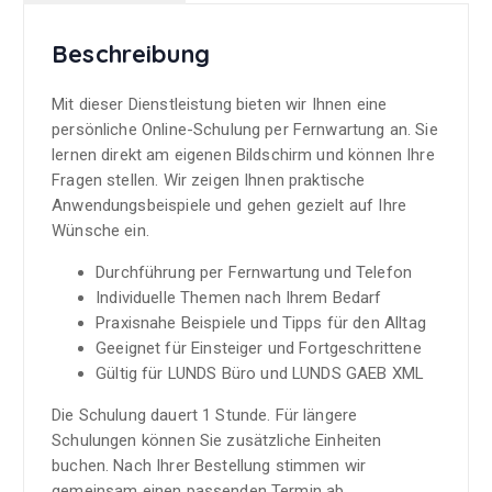
Beschreibung
Mit dieser Dienstleistung bieten wir Ihnen eine
persönliche Online-Schulung per Fernwartung an. Sie
lernen direkt am eigenen Bildschirm und können Ihre
Fragen stellen. Wir zeigen Ihnen praktische
Anwendungsbeispiele und gehen gezielt auf Ihre
Wünsche ein.
Durchführung per Fernwartung und Telefon
Individuelle Themen nach Ihrem Bedarf
Praxisnahe Beispiele und Tipps für den Alltag
Geeignet für Einsteiger und Fortgeschrittene
Gültig für LUNDS Büro und LUNDS GAEB XML
Die Schulung dauert 1 Stunde. Für längere
Schulungen können Sie zusätzliche Einheiten
buchen. Nach Ihrer Bestellung stimmen wir
gemeinsam einen passenden Termin ab.