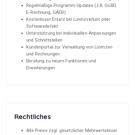
Regelmäßige Programm-Updates (z.B. GoBD,
E-Rechnung, GAEB)
Kostenloser Ersatz bei Lizenzverlust oder
Softwaredefekt
Unterstützung bei individuellen Anpassungen
und Schnittstellen
Kundenportal zur Verwaltung von Lizenzen
und Rechnungen
Beratung zu neuen Funktionen und
Erweiterungen
Rechtliches
Alle Preise zzgl. gesetzlicher Mehrwertsteuer.