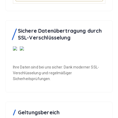
Sichere Datenübertragung durch
SSL-Verschlüsselung
Ihre Daten sind bei uns sicher: Dank moderner SSL-
Verschlüsselung und regelmäßiger
Sicherheitsprüfungen.
Geltungsbereich