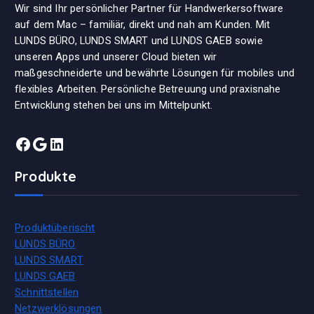
Wir sind Ihr persönlicher Partner für Handwerkersoftware
auf dem Mac – familiär, direkt und nah am Kunden. Mit
LUNDS BÜRO, LUNDS SMART und LUNDS GAEB sowie
unseren Apps und unserer Cloud bieten wir
maßgeschneiderte und bewährte Lösungen für mobiles und
flexibles Arbeiten. Persönliche Betreuung und praxisnahe
Entwicklung stehen bei uns im Mittelpunkt.
Facebook
Google
LinkedIn
Produkte
Produktüberischt
LUNDS BÜRO
LUNDS SMART
LUNDS GAEB
Schnittstellen
Netzwerklösungen