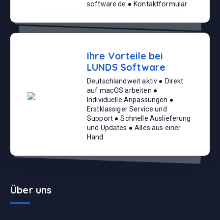
software.de ● Kontaktformular
Ihre Vorteile bei
LUNDS Software
Deutschlandweit aktiv ● Direkt
auf macOS arbeiten ●
Individuelle Anpassungen ●
Erstklassiger Service und
Support ● Schnelle Auslieferung
und Updates ● Alles aus einer
Hand
Über uns