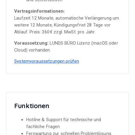
Vertragsinformationen:
Laufzeit 12 Monate, automatische Verlängerung um
weitere 12 Monate, Kündigungsfrist 28 Tage vor
Ablauf. Preis: 360 € zzgl. MwSt. pro Jahr.
Voraussetzung:
LUNDS BÜRO Lizenz (macOS oder
Cloud) vorhanden.
Systemvoraussetzungen prüfen
Funktionen
Hotline & Support für technische und
fachliche Fragen
Fernwartung zur schnellen Problemlösung