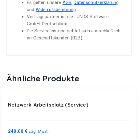
Es gelten unsere
AGB
,
Datenschutzerklärung
und
Widerrufsbelehrung
.
Vertragspartner ist die LUNDS Software
GmbH, Deutschland.
Die Serviceleistung richtet sich ausschließlich
an Geschäftskunden (B2B).
Ähnliche Produkte
In den Warenkorb
Netzwerk-Arbeitsplatz (Service)
240,00
€
zzgl. MwSt.