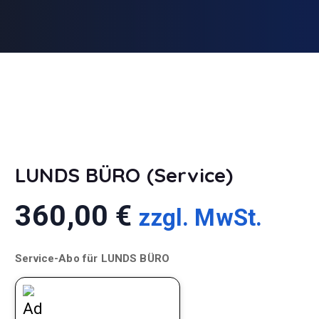
LUNDS BÜRO (Service)
360,00
€
zzgl. MwSt.
Service-Abo für LUNDS BÜRO