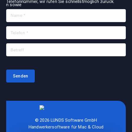
Telefonnummer, wir rufen Sie schnellstmöglich zurück.
© 2026 LUNDS Software GmbH
Handwerkersoftware für Mac & Cloud