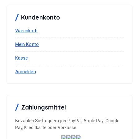
Kundenkonto
Warenkorb
Mein Konto
Kasse
Anmelden
Zahlungsmittel
Bezahlen Sie bequem per PayPal, Apple Pay, Google
Pay, Kreditkarte oder Vorkasse.