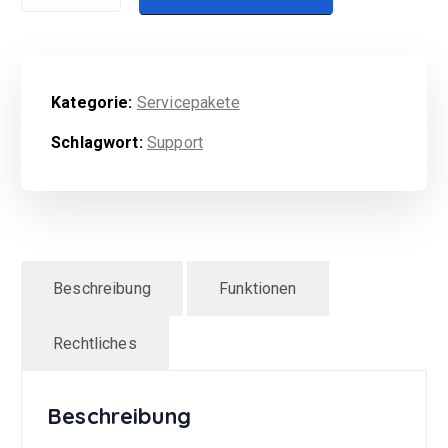
Kategorie:
Servicepakete
Schlagwort:
Support
Beschreibung
Funktionen
Rechtliches
Beschreibung