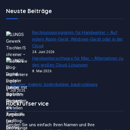
Neuste Beiträge
Rechnungsprogramm für Handwerker – Auf
jedem Apple-Gerät, Windows-Gerät oder in der
Cloud
24. Juni 2026
Handwerkersoftware für Mac – Alternativen zu
den großen Cloud-Lösungen
8. Mai 2026
balsiger .malerei .bodenbeläge .bautrocknung
9. Juli 2025
Rückrufservice
Senden Sie uns einfach Ihren Namen und Ihre