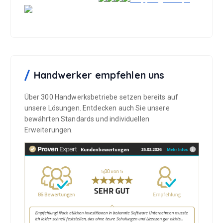
Handwerker empfehlen uns
Über 300 Handwerksbetriebe setzen bereits auf
unsere Lösungen. Entdecken auch Sie unsere
bewährten Standards und individuellen
Erweiterungen.