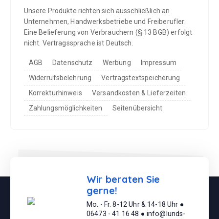
Unsere Produkte richten sich ausschließlich an
Unternehmen, Handwerksbetriebe und Freiberufler.
Eine Belieferung von Verbrauchern (§ 13 BGB) erfolgt
nicht. Vertragssprache ist Deutsch.
AGB
Datenschutz
Werbung
Impressum
Widerrufsbelehrung
Vertragstextspeicherung
Korrekturhinweis
Versandkosten & Lieferzeiten
Zahlungsmöglichkeiten
Seitenübersicht
Wir beraten Sie
gerne!
Mo. - Fr. 8-12 Uhr & 14-18 Uhr ●
06473 - 41 16 48 ● info@lunds-