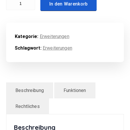
Kalkulation (Modul) Menge
In den Warenkorb
Kategorie:
Erweiterungen
Schlagwort:
Erweiterungen
Beschreibung
Funktionen
Rechtliches
Beschreibung