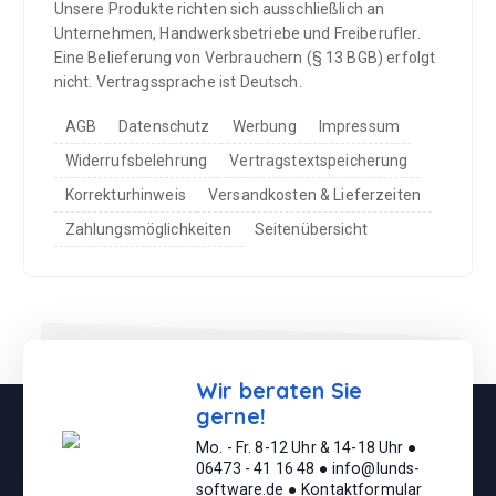
Unsere Produkte richten sich ausschließlich an
Unternehmen, Handwerksbetriebe und Freiberufler.
Eine Belieferung von Verbrauchern (§ 13 BGB) erfolgt
nicht. Vertragssprache ist Deutsch.
AGB
Datenschutz
Werbung
Impressum
Widerrufsbelehrung
Vertragstextspeicherung
Korrekturhinweis
Versandkosten & Lieferzeiten
Zahlungsmöglichkeiten
Seitenübersicht
Wir beraten Sie
gerne!
Mo. - Fr. 8-12 Uhr & 14-18 Uhr ●
06473 - 41 16 48 ● info@lunds-
software.de ● Kontaktformular