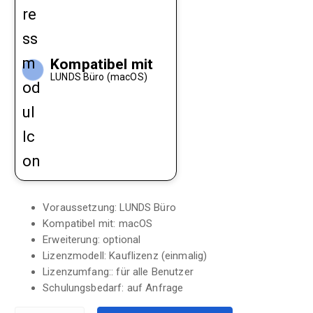
Kompatibel mit
LUNDS Büro (macOS)
Voraussetzung:
LUNDS Büro
Kompatibel mit:
macOS
Erweiterung:
optional
Lizenzmodell:
Kauflizenz (einmalig)
Lizenzumfang::
für alle Benutzer
Schulungsbedarf:
auf Anfrage