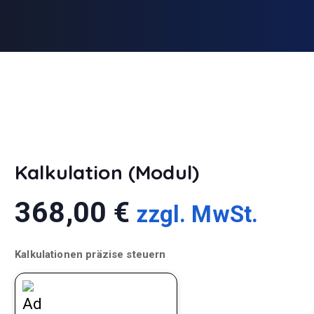
Kalkulation (Modul)
368,00
€
zzgl. MwSt.
Kalkulationen präzise steuern