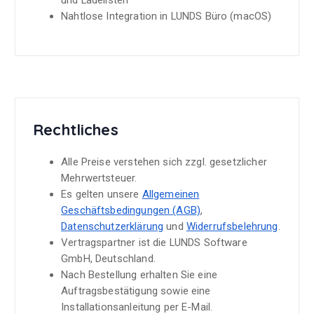
Nahtlose Integration in LUNDS Büro (macOS)
Rechtliches
Alle Preise verstehen sich zzgl. gesetzlicher
Mehrwertsteuer.
Es gelten unsere
Allgemeinen
Geschäftsbedingungen (AGB)
,
Datenschutzerklärung
und
Widerrufsbelehrung
.
Vertragspartner ist die LUNDS Software
GmbH, Deutschland.
Nach Bestellung erhalten Sie eine
Auftragsbestätigung sowie eine
Installationsanleitung per E-Mail.