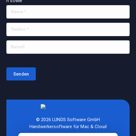
© 2026 LUNDS Software GmbH
Handwerkersoftware für Mac & Cloud