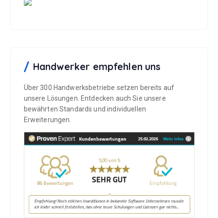
Handwerker empfehlen uns
Über 300 Handwerksbetriebe setzen bereits auf
unsere Lösungen. Entdecken auch Sie unsere
bewährten Standards und individuellen
Erweiterungen.