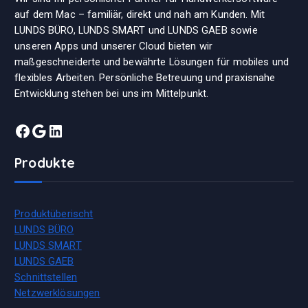
auf dem Mac – familiär, direkt und nah am Kunden. Mit
LUNDS BÜRO, LUNDS SMART und LUNDS GAEB sowie
unseren Apps und unserer Cloud bieten wir
maßgeschneiderte und bewährte Lösungen für mobiles und
flexibles Arbeiten. Persönliche Betreuung und praxisnahe
Entwicklung stehen bei uns im Mittelpunkt.
Facebook
Google
LinkedIn
Produkte
Produktüberischt
LUNDS BÜRO
LUNDS SMART
LUNDS GAEB
Schnittstellen
Netzwerklösungen