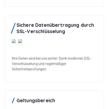
Sichere Datenübertragung durch
SSL-Verschlüsselung
Ihre Daten sind bei uns sicher: Dank moderner SSL-
Verschlüsselung und regelmäßiger
Sicherheitsprüfungen.
Geltungsbereich