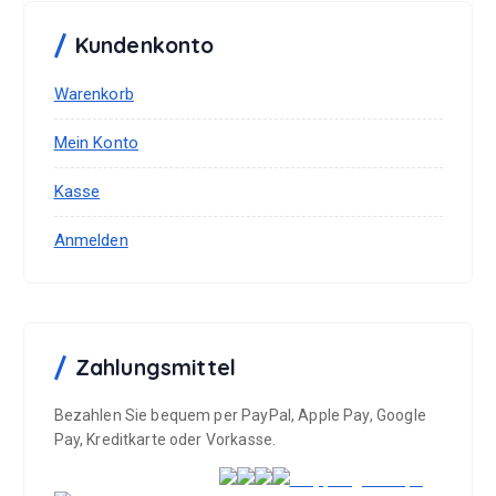
Kundenkonto
Warenkorb
Mein Konto
Kasse
Anmelden
Zahlungsmittel
Bezahlen Sie bequem per PayPal, Apple Pay, Google
Pay, Kreditkarte oder Vorkasse.