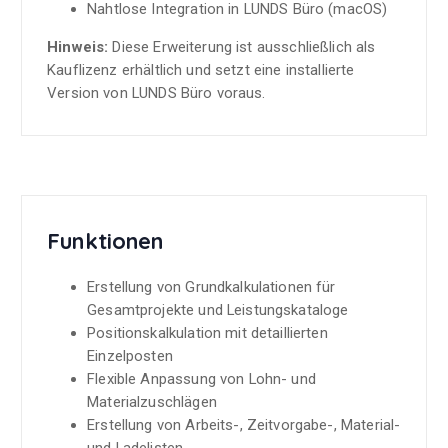
Nahtlose Integration in LUNDS Büro (macOS)
Hinweis:
Diese Erweiterung ist ausschließlich als
Kauflizenz erhältlich und setzt eine installierte
Version von LUNDS Büro voraus.
Funktionen
Erstellung von Grundkalkulationen für
Gesamtprojekte und Leistungskataloge
Positionskalkulation mit detaillierten
Einzelposten
Flexible Anpassung von Lohn- und
Materialzuschlägen
Erstellung von Arbeits-, Zeitvorgabe-, Material-
und Ladelisten