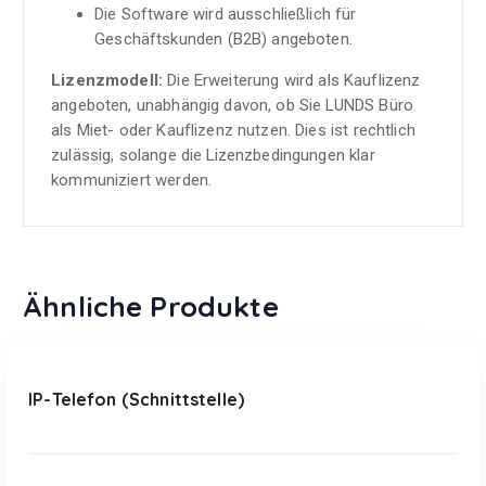
Die Software wird ausschließlich für
Geschäftskunden (B2B) angeboten.
Lizenzmodell:
Die Erweiterung wird als Kauflizenz
angeboten, unabhängig davon, ob Sie LUNDS Büro
als Miet- oder Kauflizenz nutzen. Dies ist rechtlich
zulässig, solange die Lizenzbedingungen klar
kommuniziert werden.
Ähnliche Produkte
In den Warenkorb
IP-Telefon (Schnittstelle)