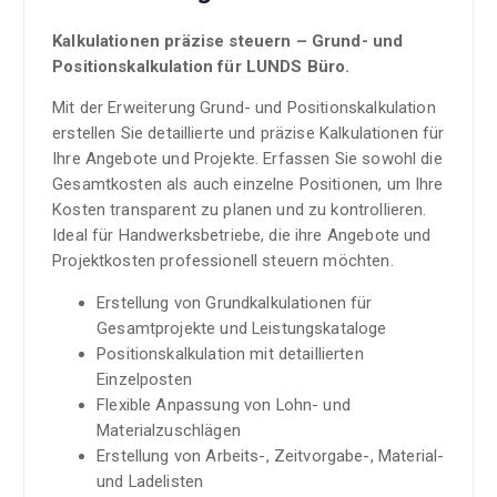
Kalkulationen präzise steuern – Grund- und
Positionskalkulation für LUNDS Büro.
Mit der Erweiterung Grund- und Positionskalkulation
erstellen Sie detaillierte und präzise Kalkulationen für
Ihre Angebote und Projekte. Erfassen Sie sowohl die
Gesamtkosten als auch einzelne Positionen, um Ihre
Kosten transparent zu planen und zu kontrollieren.
Ideal für Handwerksbetriebe, die ihre Angebote und
Projektkosten professionell steuern möchten.
Erstellung von Grundkalkulationen für
Gesamtprojekte und Leistungskataloge
Positionskalkulation mit detaillierten
Einzelposten
Flexible Anpassung von Lohn- und
Materialzuschlägen
Erstellung von Arbeits-, Zeitvorgabe-, Material-
und Ladelisten