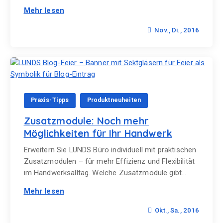
Mehr lesen
Nov., Di., 2016
Praxis-Tipps
Produktneuheiten
Zusatzmodule: Noch mehr
Möglichkeiten für Ihr Handwerk
Erweitern Sie LUNDS Büro individuell mit praktischen
Zusatzmodulen – für mehr Effizienz und Flexibilität
im Handwerksalltag. Welche Zusatzmodule gibt…
Mehr lesen
Okt., Sa., 2016