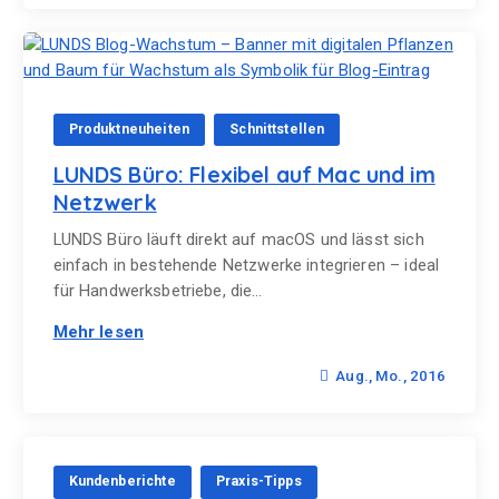
Produktneuheiten
Schnittstellen
LUNDS Büro: Flexibel auf Mac und im
Netzwerk
LUNDS Büro läuft direkt auf macOS und lässt sich
einfach in bestehende Netzwerke integrieren – ideal
für Handwerksbetriebe, die…
Mehr lesen
Aug., Mo., 2016
Kundenberichte
Praxis-Tipps