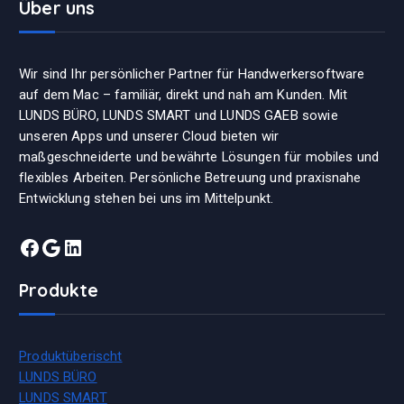
Über uns
Wir sind Ihr persönlicher Partner für Handwerkersoftware
auf dem Mac – familiär, direkt und nah am Kunden. Mit
LUNDS BÜRO, LUNDS SMART und LUNDS GAEB sowie
unseren Apps und unserer Cloud bieten wir
maßgeschneiderte und bewährte Lösungen für mobiles und
flexibles Arbeiten. Persönliche Betreuung und praxisnahe
Entwicklung stehen bei uns im Mittelpunkt.
Facebook
Google
LinkedIn
Produkte
Produktüberischt
LUNDS BÜRO
LUNDS SMART