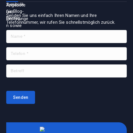
Senden Sie uns einfach Ihren Namen und Ihre
Telefonnummer, wir rufen Sie schnellstmöglich zurück.