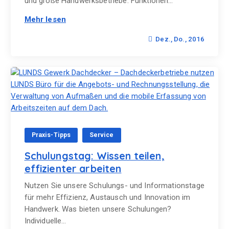
und große Handwerksbetriebe. Funktionen…
Mehr lesen
Dez., Do., 2016
Praxis-Tipps
Service
Schulungstag: Wissen teilen,
effizienter arbeiten
Nutzen Sie unsere Schulungs- und Informationstage
für mehr Effizienz, Austausch und Innovation im
Handwerk. Was bieten unsere Schulungen?
Individuelle…