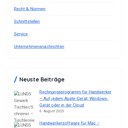
Recht & Normen
Schnittstellen
Service
Unternehmensnachrichten
Neuste Beiträge
Rechnungsprogramm für Handwerker
– Auf jedem Apple-Gerät, Windows-
Gerät oder in der Cloud
6. August 2025
Handwerkersoftware für Mac –