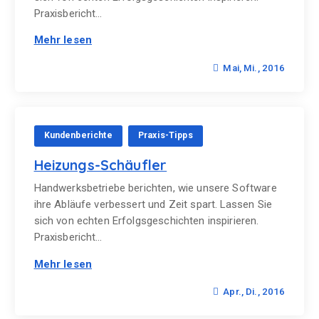
Praxisbericht…
Mehr lesen
Mai, Mi., 2016
Kundenberichte
Praxis-Tipps
Heizungs-Schäufler
Handwerksbetriebe berichten, wie unsere Software
ihre Abläufe verbessert und Zeit spart. Lassen Sie
sich von echten Erfolgsgeschichten inspirieren.
Praxisbericht…
Mehr lesen
Apr., Di., 2016