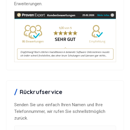
Erweiterungen.
Rückrufservice
Senden Sie uns einfach Ihren Namen und Ihre
Telefonnummer, wir rufen Sie schnellstmöglich
zurück.