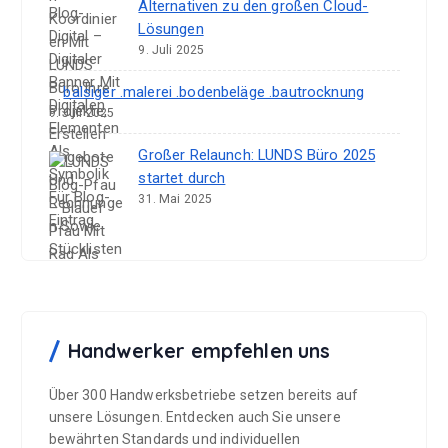
Alternativen zu den großen Cloud-
Lösungen
9. Juli 2025
balsiger .malerei .bodenbeläge .bautrocknung
9. Juli 2025
Großer Relaunch: LUNDS Büro 2025
startet durch
31. Mai 2025
Handwerker empfehlen uns
Über 300 Handwerksbetriebe setzen bereits auf
unsere Lösungen. Entdecken auch Sie unsere
bewährten Standards und individuellen