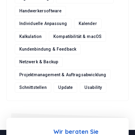
Handwerkersoftware
Individuelle Anpassung
Kalender
Kalkulation
Kompatibilität & macOS
Kundenbindung & Feedback
Netzwerk & Backup
Projektmanagement & Auftragsabwicklung
Schnittstellen
Update
Usability
Wir beraten Sie