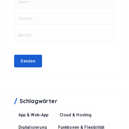
Schlagwörter
App & Web-App
Cloud & Hosting
Digitalisierung
Funktionen & Flexibilität