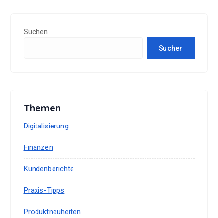
Suchen
Suchen
Themen
Digitalisierung
Finanzen
Kundenberichte
Praxis-Tipps
Produktneuheiten