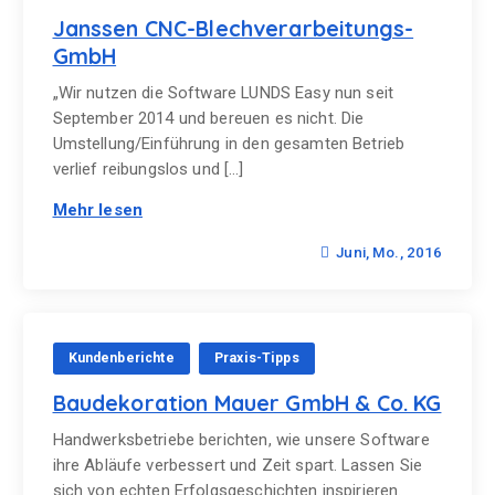
Janssen CNC-Blechverarbeitungs-
GmbH
„Wir nutzen die Software LUNDS Easy nun seit
September 2014 und bereuen es nicht. Die
Umstellung/Einführung in den gesamten Betrieb
verlief reibungslos und […]
Mehr lesen
Juni, Mo., 2016
Kundenberichte
Praxis-Tipps
Baudekoration Mauer GmbH & Co. KG
Handwerksbetriebe berichten, wie unsere Software
ihre Abläufe verbessert und Zeit spart. Lassen Sie
sich von echten Erfolgsgeschichten inspirieren.