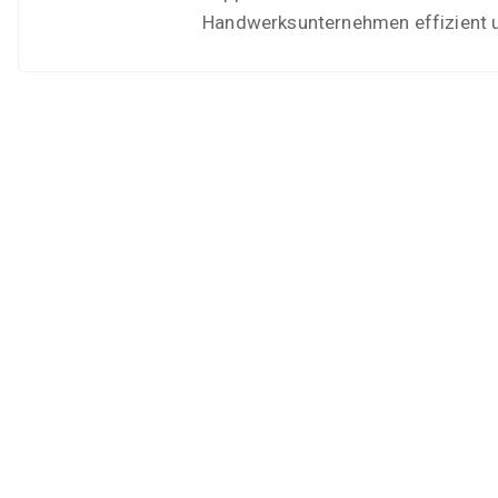
Handwerksunternehmen effizient u