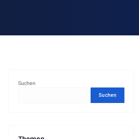
Suchen
Suchen
Themen