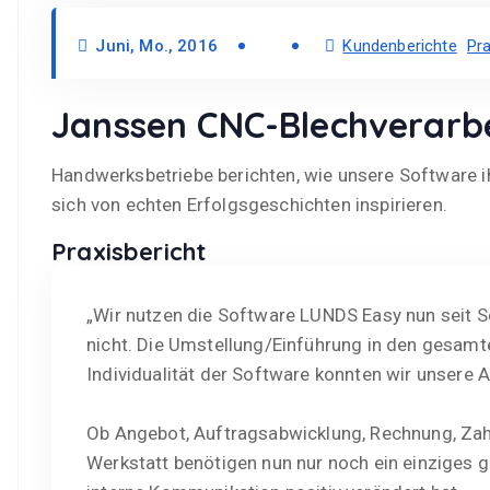
Juni, Mo., 2016
Kundenberichte
Pra
Janssen CNC-Blechverar
Handwerksbetriebe berichten, wie unsere Software ih
sich von echten Erfolgsgeschichten inspirieren.
Praxisbericht
„Wir nutzen die Software LUNDS Easy nun seit 
nicht. Die Umstellung/Einführung in den gesamte
Individualität der Software konnten wir unsere 
Ob Angebot, Auftragsabwicklung, Rechnung, Z
Werkstatt benötigen nun nur noch ein einzige