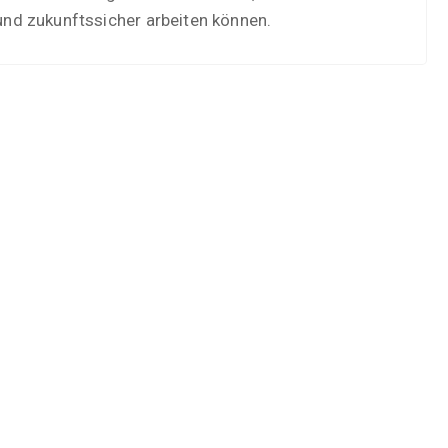
nd zukunftssicher arbeiten können.