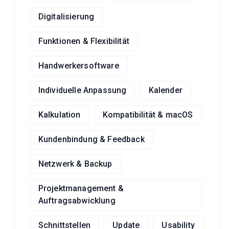
Digitalisierung
Funktionen & Flexibilität
Handwerkersoftware
Individuelle Anpassung
Kalender
Kalkulation
Kompatibilität & macOS
Kundenbindung & Feedback
Netzwerk & Backup
Projektmanagement &
Auftragsabwicklung
Schnittstellen
Update
Usability