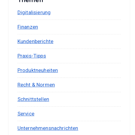
Digitalisierung
Finanzen
Kundenberichte
Praxis-Tipps
Produktneuheiten
Recht & Normen
Schnittstellen
Service
Unternehmensnachrichten