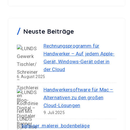
Neuste Beiträge
Rechnungsprogramm für
Handwerker – Auf jedem Apple-
Gerät, Windows-Gerät oder in
der Cloud
6. August 2025
Handwerkersoftware für Mac –
Alternativen zu den großen
Cloud-Lösungen
9. Juli 2025
balsiger .malerei .bodenbeläge