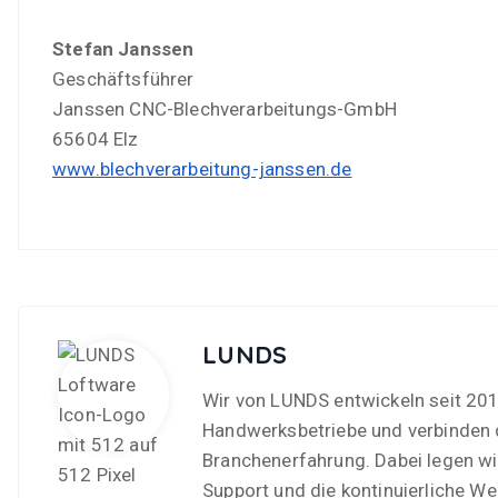
Stefan Janssen
Geschäftsführer
Janssen CNC-Blechverarbeitungs-GmbH
65604 Elz
www.blechverarbeitung-janssen.de
LUNDS
Wir von LUNDS entwickeln seit 201
Handwerksbetriebe und verbinden 
Branchenerfahrung. Dabei legen wi
Support und die kontinuierliche We