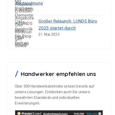
.bautrocknung
9. Juli 2025
Großer Relaunch: LUNDS Büro
2025 startet durch
31. Mai 2025
Handwerker empfehlen uns
Über 300 Handwerksbetriebe setzen bereits auf
unsere Lösungen. Entdecken auch Sie unsere
bewährten Standards und individuellen
Erweiterungen.