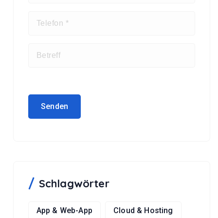
Schlagwörter
App & Web-App
Cloud & Hosting