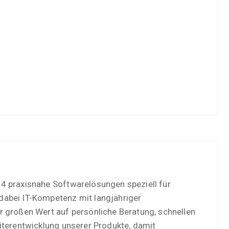
4 praxisnahe Softwarelösungen speziell für
dabei IT-Kompetenz mit langjähriger
r großen Wert auf persönliche Beratung, schnellen
iterentwicklung unserer Produkte, damit