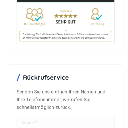
Rückrufservice
Senden Sie uns einfach Ihren Namen und
Ihre Telefonnummer, wir rufen Sie
schnellstmöglich zurück.