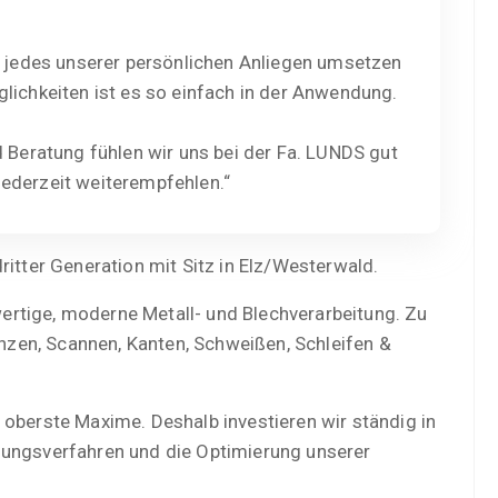
h jedes unserer persönlichen Anliegen umsetzen
lichkeiten ist es so einfach in der Anwendung.
 Beratung fühlen wir uns bei der Fa. LUNDS gut
ederzeit weiterempfehlen.“
ritter Generation mit Sitz in Elz/Westerwald.
rtige, moderne Metall- und Blechverarbeitung. Zu
zen, Scannen, Kanten, Schweißen, Schleifen &
 oberste Maxime. Deshalb investieren wir ständig in
gungsverfahren und die Optimierung unserer