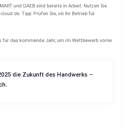
MART und GAEB sind bereits in Arbeit. Nutzen Sie
oud.de. Tipp: Prüfen Sie, ob Ihr Betrieb für
tes für das kommende Jahr, um im Wettbewerb vorne
2025 die Zukunft des Handwerks –
ch.