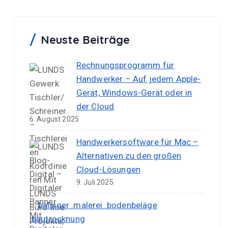
Neuste Beiträge
Rechnungsprogramm für
Handwerker – Auf jedem Apple-
Gerät, Windows-Gerät oder in
der Cloud
6. August 2025
Handwerkersoftware für Mac –
Alternativen zu den großen
Cloud-Lösungen
9. Juli 2025
balsiger .malerei .bodenbeläge
.bautrocknung