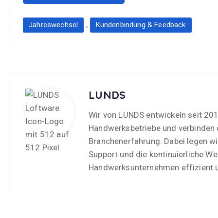
,
Jahreswechsel
Kundenbindung & Feedback
LUNDS
Wir von LUNDS entwickeln seit 201
Handwerksbetriebe und verbinden 
Branchenerfahrung. Dabei legen wi
Support und die kontinuierliche We
Handwerksunternehmen effizient u