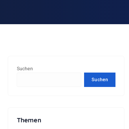
Suchen
Suchen
Themen