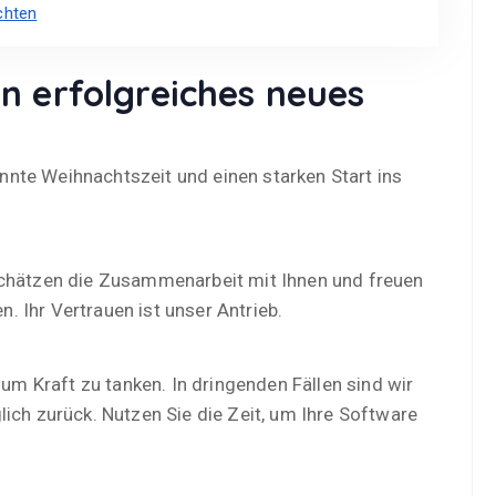
chten
n erfolgreiches neues
nte Weihnachtszeit und einen starken Start ins
schätzen die Zusammenarbeit mit Ihnen und freuen
 Ihr Vertrauen ist unser Antrieb.
 Kraft zu tanken. In dringenden Fällen sind wir
ich zurück. Nutzen Sie die Zeit, um Ihre Software