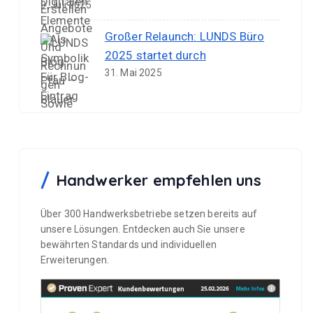
9. Juli 2025
Großer Relaunch: LUNDS Büro
2025 startet durch
31. Mai 2025
Handwerker empfehlen uns
Über 300 Handwerksbetriebe setzen bereits auf
unsere Lösungen. Entdecken auch Sie unsere
bewährten Standards und individuellen
Erweiterungen.