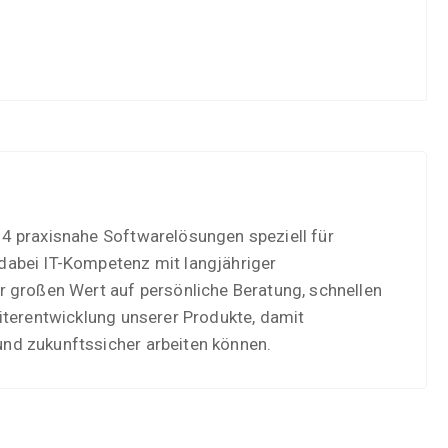
4 praxisnahe Softwarelösungen speziell für
dabei IT-Kompetenz mit langjähriger
r großen Wert auf persönliche Beratung, schnellen
iterentwicklung unserer Produkte, damit
nd zukunftssicher arbeiten können.