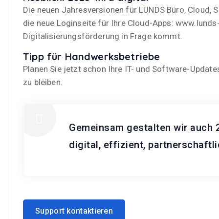
Die neuen Jahresversionen für LUNDS Büro, Cloud, S
die neue Loginseite für Ihre Cloud-Apps: www.lunds-cl
Digitalisierungsförderung in Frage kommt.
Tipp für Handwerksbetriebe
Planen Sie jetzt schon Ihre IT- und Software-Upda
zu bleiben.
Gemeinsam gestalten wir auch 
digital, effizient, partnerschaftli
Support kontaktieren