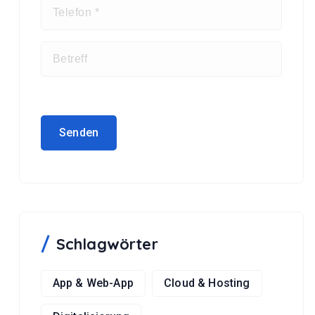
Schlagwörter
App & Web-App
Cloud & Hosting