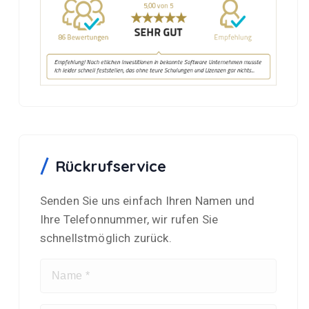
Rückrufservice
Senden Sie uns einfach Ihren Namen und
Ihre Telefonnummer, wir rufen Sie
schnellstmöglich zurück.