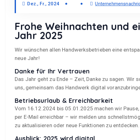
Dez., Fr., 2024
Unternehmensnachri
Frohe Weihnachten und ei
Jahr 2025
Wir wünschen allen Handwerksbetrieben eine entspan
neue Jahr!
Danke für Ihr Vertrauen
Das Jahr geht zu Ende – Zeit, Danke zu sagen. Wir 
uns, gemeinsam das Handwerk digital voranzubringen.
Betriebsurlaub & Erreichbarkeit
Vom 16.12.2024 bis 05.01.2025 machen wir Pause, um
per E-Mail erreichbar – wir melden uns schnellstmögl
zu aktualisieren oder neue Funktionen zu entdecken.
Ausblick: 2025 wird digital