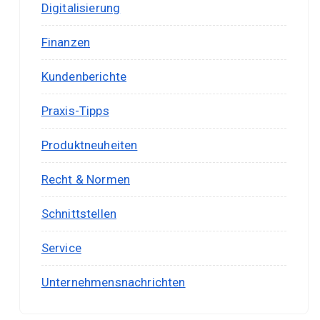
Digitalisierung
Finanzen
Kundenberichte
Praxis-Tipps
Produktneuheiten
Recht & Normen
Schnittstellen
Service
Unternehmensnachrichten