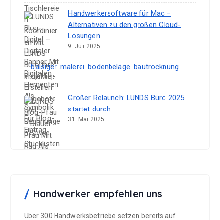
Handwerkersoftware für Mac –
Alternativen zu den großen Cloud-
Lösungen
9. Juli 2025
balsiger .malerei .bodenbeläge .bautrocknung
9. Juli 2025
Großer Relaunch: LUNDS Büro 2025
startet durch
31. Mai 2025
Handwerker empfehlen uns
Über 300 Handwerksbetriebe setzen bereits auf