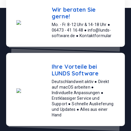
Wir beraten Sie
gerne!
Mo. - Fr. 8-12 Uhr & 14-18 Uhr ●
06473 - 41 16 48 ● info@lunds-
software.de ● Kontaktformular
Ihre Vorteile bei
LUNDS Software
Deutschlandweit aktiv ● Direkt
auf macOS arbeiten ●
Individuelle Anpassungen ●
Erstklassiger Service und
Support ● Schnelle Auslieferung
und Updates ● Alles aus einer
Hand