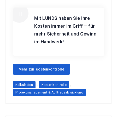
Mit LUNDS haben Sie Ihre
Kosten immer im Griff – für
mehr Sicherheit und Gewinn
im Handwerk!
Mehr zur Kostenkontrolle
,
,
Kalkulation
Kostenkontrolle
Projektmanagement & Auftragsabwicklung