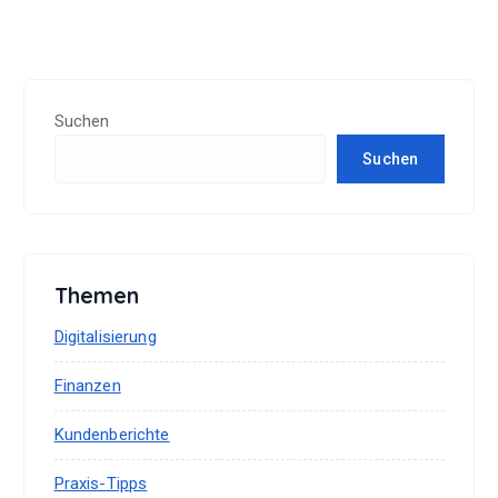
Suchen
Suchen
Themen
Digitalisierung
Finanzen
Kundenberichte
Praxis-Tipps