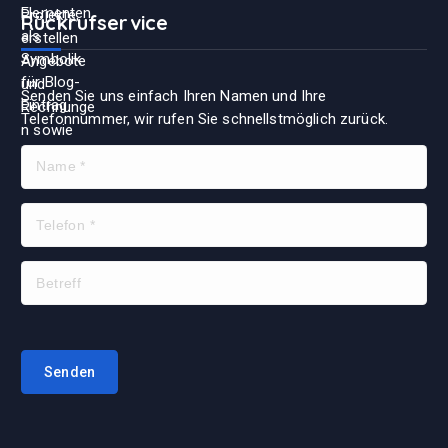
Rückrufservice
Senden Sie uns einfach Ihren Namen und Ihre
Telefonnummer, wir rufen Sie schnellstmöglich zurück.