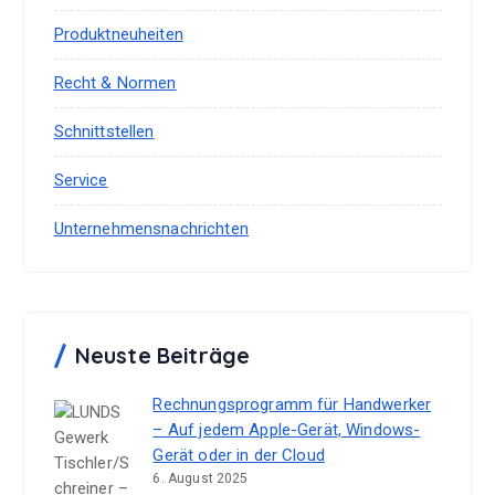
Produktneuheiten
Recht & Normen
Schnittstellen
Service
Unternehmensnachrichten
Neuste Beiträge
Rechnungsprogramm für Handwerker
– Auf jedem Apple-Gerät, Windows-
Gerät oder in der Cloud
6. August 2025