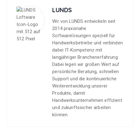
LUNDS
Wir von LUNDS entwickeln seit
2014 praxisnahe
Softwarelösungen speziell für
Handwerksbetriebe und verbinden
dabei IT-Kompetenz mit
langjähriger Branchenerfahrung.
Dabei legen wir großen Wert auf
persönliche Beratung, schnellen
Support und die kontinuierliche
Weiterentwicklung unserer
Produkte, damit
Handwerksunternehmen effizient
und zukunftssicher arbeiten
können.