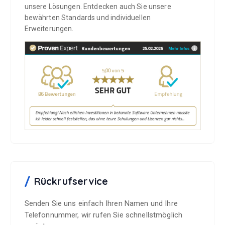
unsere Lösungen. Entdecken auch Sie unsere
bewährten Standards und individuellen
Erweiterungen.
Rückrufservice
Senden Sie uns einfach Ihren Namen und Ihre
Telefonnummer, wir rufen Sie schnellstmöglich