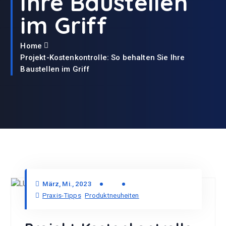
Ihre Baustellen
im Griff
Home
Projekt-Kostenkontrolle: So behalten Sie Ihre
Baustellen im Griff
März, Mi., 2023
Praxis-Tipps
Produktneuheiten