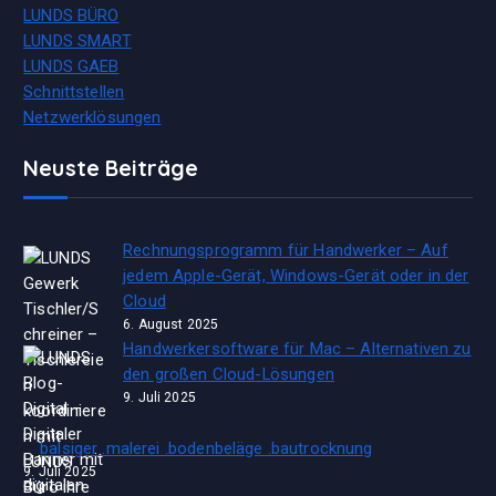
LUNDS BÜRO
LUNDS SMART
LUNDS GAEB
Schnittstellen
Netzwerklösungen
Neuste Beiträge
Rechnungsprogramm für Handwerker – Auf
jedem Apple-Gerät, Windows-Gerät oder in der
Cloud
6. August 2025
Handwerkersoftware für Mac – Alternativen zu
den großen Cloud-Lösungen
9. Juli 2025
balsiger .malerei .bodenbeläge .bautrocknung
9. Juli 2025