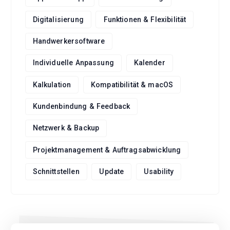
Digitalisierung
Funktionen & Flexibilität
Handwerkersoftware
Individuelle Anpassung
Kalender
Kalkulation
Kompatibilität & macOS
Kundenbindung & Feedback
Netzwerk & Backup
Projektmanagement & Auftragsabwicklung
Schnittstellen
Update
Usability