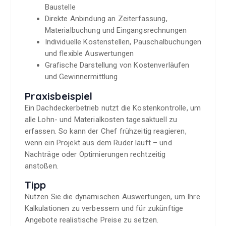
Baustelle
Direkte Anbindung an Zeiterfassung,
Materialbuchung und Eingangsrechnungen
Individuelle Kostenstellen, Pauschalbuchungen
und flexible Auswertungen
Grafische Darstellung von Kostenverläufen
und Gewinnermittlung
Praxisbeispiel
Ein Dachdeckerbetrieb nutzt die Kostenkontrolle, um
alle Lohn- und Materialkosten tagesaktuell zu
erfassen. So kann der Chef frühzeitig reagieren,
wenn ein Projekt aus dem Ruder läuft – und
Nachträge oder Optimierungen rechtzeitig
anstoßen.
Tipp
Nutzen Sie die dynamischen Auswertungen, um Ihre
Kalkulationen zu verbessern und für zukünftige
Angebote realistische Preise zu setzen.