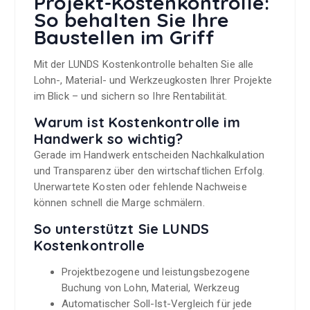
Projekt-Kostenkontrolle:
So behalten Sie Ihre
Baustellen im Griff
Mit der LUNDS Kostenkontrolle behalten Sie alle
Lohn-, Material- und Werkzeugkosten Ihrer Projekte
im Blick – und sichern so Ihre Rentabilität.
Warum ist Kostenkontrolle im
Handwerk so wichtig?
Gerade im Handwerk entscheiden Nachkalkulation
und Transparenz über den wirtschaftlichen Erfolg.
Unerwartete Kosten oder fehlende Nachweise
können schnell die Marge schmälern.
So unterstützt Sie LUNDS
Kostenkontrolle
Projektbezogene und leistungsbezogene
Buchung von Lohn, Material, Werkzeug
Automatischer Soll-Ist-Vergleich für jede