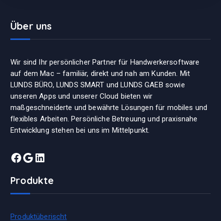
Über uns
Wir sind Ihr persönlicher Partner für Handwerkersoftware
auf dem Mac – familiär, direkt und nah am Kunden. Mit
LUNDS BÜRO, LUNDS SMART und LUNDS GAEB sowie
unseren Apps und unserer Cloud bieten wir
maßgeschneiderte und bewährte Lösungen für mobiles und
flexibles Arbeiten. Persönliche Betreuung und praxisnahe
Entwicklung stehen bei uns im Mittelpunkt.
Facebook
Google
LinkedIn
Produkte
Produktüberischt