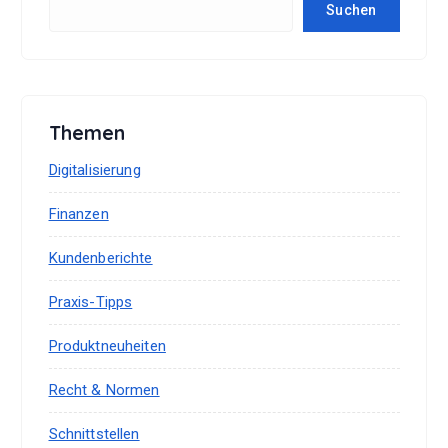
Suchen
Themen
Digitalisierung
Finanzen
Kundenberichte
Praxis-Tipps
Produktneuheiten
Recht & Normen
Schnittstellen