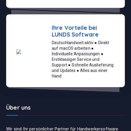
Ihre Vorteile bei
LUNDS Software
Deutschlandweit aktiv ● Direkt
auf macOS arbeiten ●
Individuelle Anpassungen ●
Erstklassiger Service und
Support ● Schnelle Auslieferung
und Updates ● Alles aus einer
Hand
Über uns
Wir sind Ihr persönlicher Partner für Handwerkersoftware