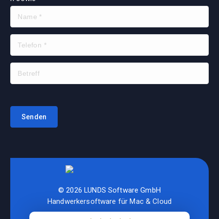
© 2026 LUNDS Software GmbH
Handwerkersoftware für Mac & Cloud