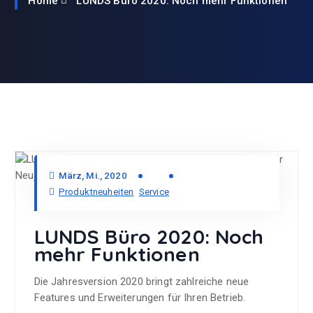
Home
LUNDS Büro 2020: Noch mehr Funktionen
März, Mi., 2020
Produktneuheiten
Service
LUNDS Büro 2020: Noch
mehr Funktionen
Die Jahresversion 2020 bringt zahlreiche neue
Features und Erweiterungen für Ihren Betrieb.