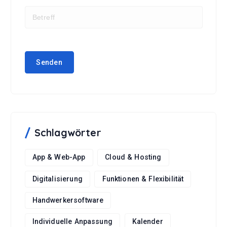
Schlagwörter
App & Web-App
Cloud & Hosting
Digitalisierung
Funktionen & Flexibilität
Handwerkersoftware
Individuelle Anpassung
Kalender