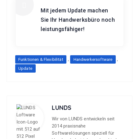
Mit jedem Update machen
Sie Ihr Handwerksbüro noch
leistungsfähiger!
,
,
Funktionen & Flexibilität
Handwerkersoftware
Update
LUNDS
Wir von LUNDS entwickeln seit
2014 praxisnahe
Softwarelösungen speziell für