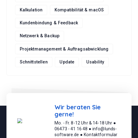
Kalkulation
Kompatibilität & macOS
Kundenbindung & Feedback
Netzwerk & Backup
Projektmanagement & Auftragsabwicklung
Schnittstellen
Update
Usability
Wir beraten Sie
gerne!
Mo. - Fr. 8-12 Uhr & 14-18 Uhr ●
06473 - 41 16 48 ● info@lunds-
software.de ● Kontaktformular