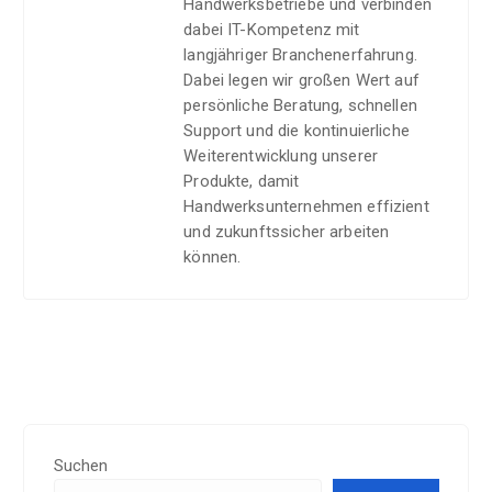
Handwerksbetriebe und verbinden
dabei IT-Kompetenz mit
langjähriger Branchenerfahrung.
Dabei legen wir großen Wert auf
persönliche Beratung, schnellen
Support und die kontinuierliche
Weiterentwicklung unserer
Produkte, damit
Handwerksunternehmen effizient
und zukunftssicher arbeiten
können.
Suchen