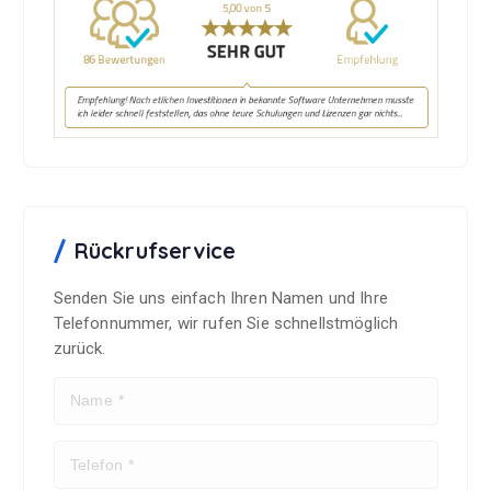
Rückrufservice
Senden Sie uns einfach Ihren Namen und Ihre
Telefonnummer, wir rufen Sie schnellstmöglich
zurück.