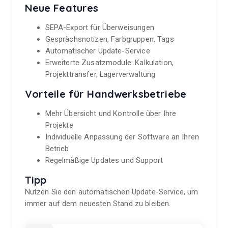
Neue Features
SEPA-Export für Überweisungen
Gesprächsnotizen, Farbgruppen, Tags
Automatischer Update-Service
Erweiterte Zusatzmodule: Kalkulation,
Projekttransfer, Lagerverwaltung
Vorteile für Handwerksbetriebe
Mehr Übersicht und Kontrolle über Ihre
Projekte
Individuelle Anpassung der Software an Ihren
Betrieb
Regelmäßige Updates und Support
Tipp
Nutzen Sie den automatischen Update-Service, um
immer auf dem neuesten Stand zu bleiben.