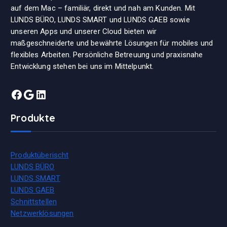
auf dem Mac – familiär, direkt und nah am Kunden. Mit
LUNDS BÜRO, LUNDS SMART und LUNDS GAEB sowie
unseren Apps und unserer Cloud bieten wir
maßgeschneiderte und bewährte Lösungen für mobiles und
flexibles Arbeiten. Persönliche Betreuung und praxisnahe
Entwicklung stehen bei uns im Mittelpunkt.
Facebook
Google
LinkedIn
Produkte
Produktüberischt
LUNDS BÜRO
LUNDS SMART
LUNDS GAEB
Schnittstellen
Netzwerklösungen