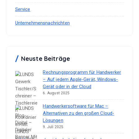
Service
Unternehmensnachrichten
Neuste Beiträge
Rechnungsprogramm für Handwerker
– Auf jedem Apple-Gerät, Windows-
Gerät oder in der Cloud
6. August 2025
Handwerkersoftware für Mac –
Alternativen zu den großen Cloud-
Lösungen
9. Juli 2025