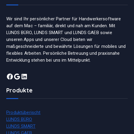
Wir sind Ihr persönlicher Partner für Handwerkersoftware
auf dem Mac – familiär, direkt und nah am Kunden. Mit
LUNDS BÜRO, LUNDS SMART und LUNDS GAEB sowie
unseren Apps und unserer Cloud bieten wir
maßgeschneiderte und bewährte Lösungen für mobiles und
flexibles Arbeiten. Persönliche Betreuung und praxisnahe
Entwicklung stehen bei uns im Mittelpunkt.
Facebook
Google
LinkedIn
Produkte
Produktüberischt
LUNDS BÜRO
LUNDS SMART
LUNDS GAEB