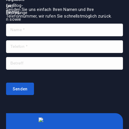
Senden Sie uns einfach Ihren Namen und Ihre
Telefonnummer, wir rufen Sie schnellstmöglich zurück.