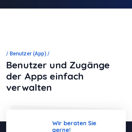
Benutzer (App)
Benutzer und Zugänge
der Apps einfach
verwalten
Wir beraten Sie
gerne!