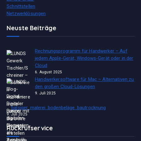
Schnittstellen
Netzwerklösungen
Neuste Beiträge
Rechnungsprogramm für Handwerker – Auf
jedem Apple-Gerät, Windows-Gerät oder in der
Cloud
6. August 2025
Handwerkersoftware für Mac – Alternativen zu
den großen Cloud-Lösungen
9. Juli 2025
balsiger .malerei .bodenbeläge .bautrocknung
9. Juli 2025
Rückrufservice