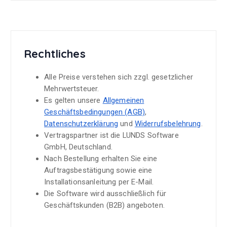
Rechtliches
Alle Preise verstehen sich zzgl. gesetzlicher
Mehrwertsteuer.
Es gelten unsere
Allgemeinen
Geschäftsbedingungen (AGB)
,
Datenschutzerklärung
und
Widerrufsbelehrung
.
Vertragspartner ist die LUNDS Software
GmbH, Deutschland.
Nach Bestellung erhalten Sie eine
Auftragsbestätigung sowie eine
Installationsanleitung per E-Mail.
Die Software wird ausschließlich für
Geschäftskunden (B2B) angeboten.