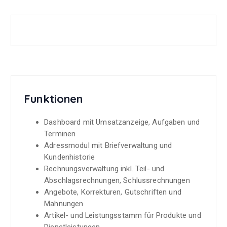
Funktionen
Dashboard mit Umsatzanzeige, Aufgaben und
Terminen
Adressmodul mit Briefverwaltung und
Kundenhistorie
Rechnungsverwaltung inkl. Teil- und
Abschlagsrechnungen, Schlussrechnungen
Angebote, Korrekturen, Gutschriften und
Mahnungen
Artikel- und Leistungsstamm für Produkte und