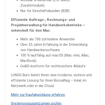
Zusatzmodule)
Nur für Geschäftskunden (B2B)
Effiziente Auftrags-, Rechnungs- und
Projektverwaltung für Handwerksbetriebe –
entwickelt für den Mac.
Mehr als 700 zufriedene Anwender
Über 25 Jahre Erfahrung in der Entwicklung
von Handwerkersoftware
100 % lauffähig auf macOS (Mac mini, iMac,
MacBook)
GoBD-konform für rechtssichere Abläufe
LUNDS Büro bietet Ihnen eine moderne, sichere und
effiziente Lösung für Ihren Büroalltag – lokal, im
Netzwerk oder in der Cloud.
Mehr zur Kaufabwicklung erfahren
Systemvoraussetzungen prüfen