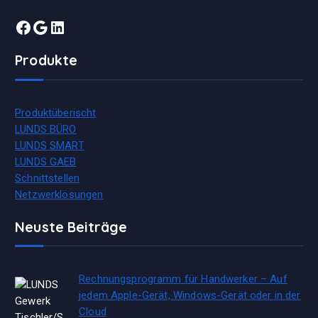
Facebook
Google
LinkedIn
Produkte
Produktüberischt
LUNDS BÜRO
LUNDS SMART
LUNDS GAEB
Schnittstellen
Netzwerklösungen
Neuste Beiträge
Rechnungsprogramm für Handwerker – Auf
jedem Apple-Gerät, Windows-Gerät oder in der
Cloud