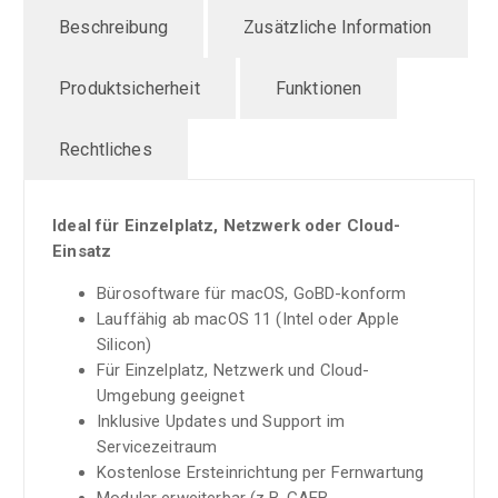
Beschreibung
Zusätzliche Information
Produktsicherheit
Funktionen
Rechtliches
Ideal für Einzelplatz, Netzwerk oder Cloud-
Einsatz
Bürosoftware für macOS, GoBD-konform
Lauffähig ab macOS 11 (Intel oder Apple
Silicon)
Für Einzelplatz, Netzwerk und Cloud-
Umgebung geeignet
Inklusive Updates und Support im
Servicezeitraum
Kostenlose Ersteinrichtung per Fernwartung
Modular erweiterbar (z.B. GAEB,