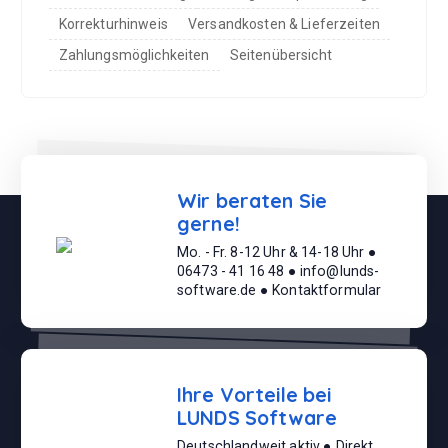
Korrekturhinweis
Versandkosten & Lieferzeiten
Zahlungsmöglichkeiten
Seitenübersicht
Wir beraten Sie
gerne!
Mo. - Fr. 8-12 Uhr & 14-18 Uhr ●
06473 - 41 16 48 ● info@lunds-
software.de ● Kontaktformular
Ihre Vorteile bei
LUNDS Software
Deutschlandweit aktiv ● Direkt