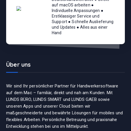
auf macOS arbeiten ●
Individuelle Anpassungen ●
Erstklassiger Service und
Support ● Schnelle Auslieferung
und Updates ● Alles aus einer
Hand
Über uns
Wir sind Ihr persönlicher Partner für Handwerkersoftware
auf dem Mac – familiär, direkt und nah am Kunden. Mit
LUNDS BÜRO, LUNDS SMART und LUNDS GAEB sowie
unseren Apps und unserer Cloud bieten wir
maßgeschneiderte und bewährte Lösungen für mobiles und
flexibles Arbeiten. Persönliche Betreuung und praxisnahe
Entwicklung stehen bei uns im Mittelpunkt.