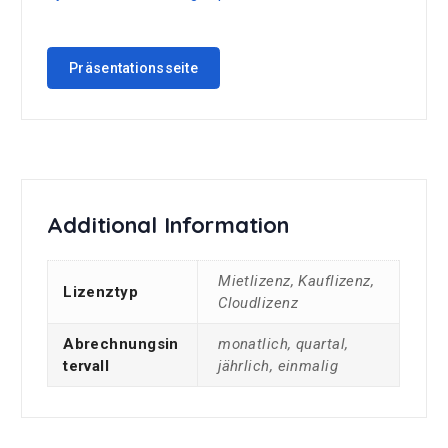
Präsentationsseite
Additional Information
Mietlizenz, Kauflizenz,
Lizenztyp
Cloudlizenz
Abrechnungsin
monatlich, quartal,
Tervall
jährlich, einmalig