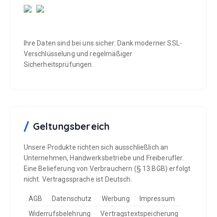
Ihre Daten sind bei uns sicher: Dank moderner SSL-
Verschlüsselung und regelmäßiger
Sicherheitsprüfungen.
Geltungsbereich
Unsere Produkte richten sich ausschließlich an
Unternehmen, Handwerksbetriebe und Freiberufler.
Eine Belieferung von Verbrauchern (§ 13 BGB) erfolgt
nicht. Vertragssprache ist Deutsch.
AGB
Datenschutz
Werbung
Impressum
Widerrufsbelehrung
Vertragstextspeicherung