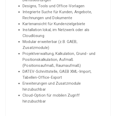
Dienstleistungen
Designs, Tools und Office-Vorlagen
Integrierte Suche für Kunden, Angebote,
Rechnungen und Dokumente
Kartenansicht für Kundenzielgebiete
Installation lokal, im Netzwerk oder als
Cloudlösung
Modular erweiterbar (z.B. GAEB,
Zusatzmodule)
Projektverwaltung, Kalkulation, Grund- und
Positionskalkulation, Aufmaß
(Positionsaufmaß, Raumaufmaß)
DATEV-Schnittstelle, GAEB XML-Import,
Tabellen-Office-Export
Erweiterungen und Zusatzmodule
hinzubuchbar
Cloud-Option für mobilen Zugriff
hinzubuchbar